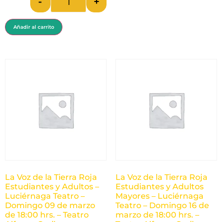
-
+
Añadir al carrito
La Voz de la Tierra Roja
La Voz de la Tierra Roja
Estudiantes y Adultos –
Estudiantes y Adultos
Luciérnaga Teatro –
Mayores – Luciérnaga
Domingo 09 de marzo
Teatro – Domingo 16 de
de 18:00 hrs. – Teatro
marzo de 18:00 hrs. –