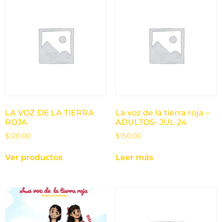
LA VOZ DE LA TIERRA
La voz de la tierra roja –
ROJA
ADULTOS- JUL 24
$
120.00
$
150.00
Ver productos
Leer más