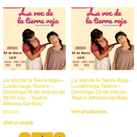
La Voz de la Tierra Roja –
La Voz de la Tierra Roja –
Luciérnaga Teatro –
Luciérnaga Teatro –
Domingo 16 de marzo de
Domingo 23 de Marzo-
18:00 hrs. – Teatro
Teatro Alfonso Garibay
Alfonso Garibay
Ver productos
$
150.00
200 in stock