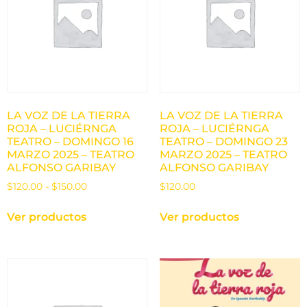
LA VOZ DE LA TIERRA
LA VOZ DE LA TIERRA
ROJA – LUCIÉRNGA
ROJA – LUCIÉRNGA
TEATRO – DOMINGO 16
TEATRO – DOMINGO 23
MARZO 2025 – TEATRO
MARZO 2025 – TEATRO
ALFONSO GARIBAY
ALFONSO GARIBAY
$
120.00
-
$
150.00
$
120.00
Ver productos
Ver productos