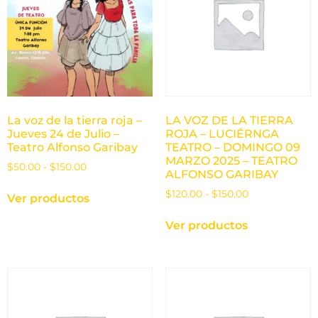
La voz de la tierra roja –
LA VOZ DE LA TIERRA
Jueves 24 de Julio –
ROJA – LUCIÉRNGA
Teatro Alfonso Garibay
TEATRO – DOMINGO 09
MARZO 2025 – TEATRO
$
50.00
-
$
150.00
ALFONSO GARIBAY
$
120.00
-
$
150.00
Ver productos
Ver productos