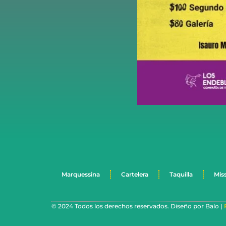
Marquessina
Cartelera
Taquilla
Mis
© 2024 Todos los derechos reservados. Diseño por Balo |