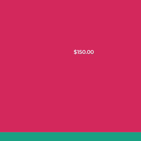
$
150.00