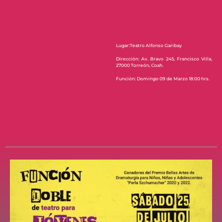
Lugar:Teatro Alfonso Garibay
Dirección: Av. Bravo 245, Francisco Villa,
27000 Torreón, Coah.
Función: Domingo 09 de Marzo 18:00 hrs.