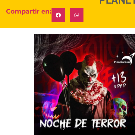
Compartir en: