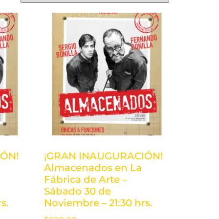
ÓN!
¡GRAN INAUGURACIÓN!
Almacenados en La
Fábrica de Arte –
Sábado 30 de
s.
Noviembre – 21:30 hrs.