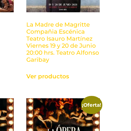
La Madre de Magritte
Compañia Escénica
Teatro Isauro Martínez
Viernes 19 y 20 de Junio
20:00 hrs. Teatro Alfonso
Garibay
Ver productos
¡Oferta!