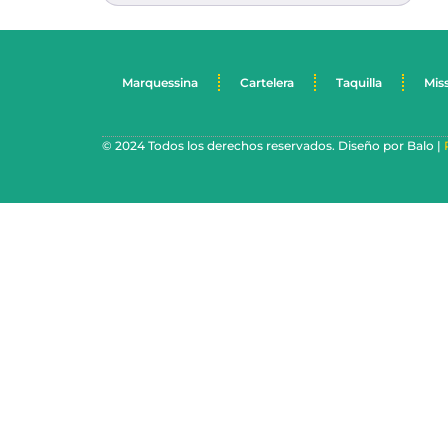
Marquessina
Cartelera
Taquilla
Mis
© 2024 Todos los derechos reservados. Diseño por Balo |