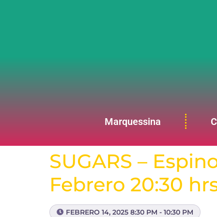
Marquessina
C
SUGARS – Espinoz
Febrero 20:30 hrs
FEBRERO 14, 2025 8:30 PM - 10:30 PM