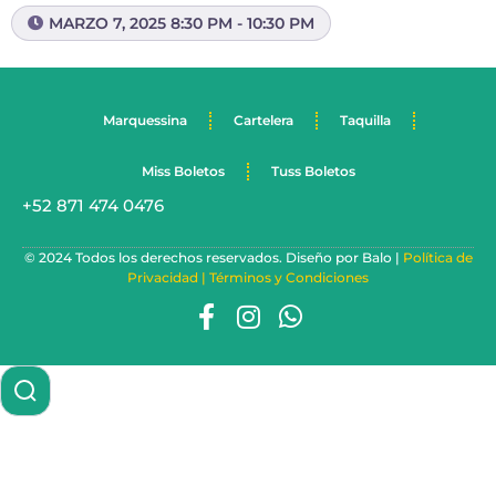
MARZO 7, 2025 8:30 PM - 10:30 PM
Marquessina
Cartelera
Taquilla
Miss Boletos
Tuss Boletos
+52 871 474 0476
© 2024 Todos los derechos reservados. Diseño por Balo |
Política de
Privacidad |
Términos y Condiciones