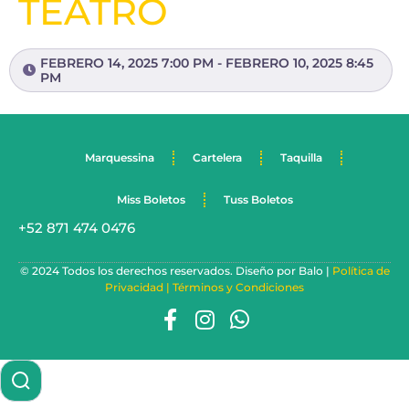
TEATRO
FEBRERO 14, 2025 7:00 PM - FEBRERO 10, 2025 8:45
PM
Marquessina
Cartelera
Taquilla
Miss Boletos
Tuss Boletos
+52 871 474 0476
© 2024 Todos los derechos reservados. Diseño por Balo |
Política de
Privacidad |
Términos y Condiciones