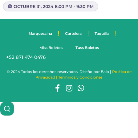
OCTUBRE 31, 2024 8:00 PM - 9:30 PM
Marquessina
Cartelera
Taquilla
Miss Boletos
Tuss Boletos
+52 871 474 0476
© 2024 Todos los derechos reservados. Diseño por Balo |
Política de
Privacidad |
Términos y Condiciones