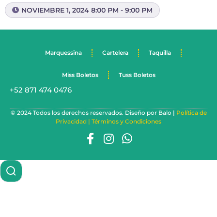
NOVIEMBRE 1, 2024 8:00 PM - 9:00 PM
Marquessina
Cartelera
Taquilla
Miss Boletos
Tuss Boletos
+52 871 474 0476
© 2024 Todos los derechos reservados. Diseño por Balo |
Política de
Privacidad |
Términos y Condiciones