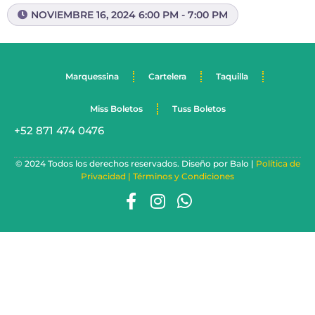
NOVIEMBRE 16, 2024 6:00 PM - 7:00 PM
Marquessina
Cartelera
Taquilla
Miss Boletos
Tuss Boletos
+52 871 474 0476
© 2024 Todos los derechos reservados. Diseño por Balo |
Política de
Privacidad |
Términos y Condiciones