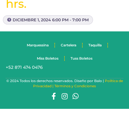
hrs.
DICIEMBRE 1, 2024 6:00 PM - 7:00 PM
Marquessina
Cartelera
Taquilla
Miss Boletos
Tuss Boletos
+52 871 474 0476
© 2024 Todos los derechos reservados. Diseño por Balo |
Política de
Privacidad |
Términos y Condiciones