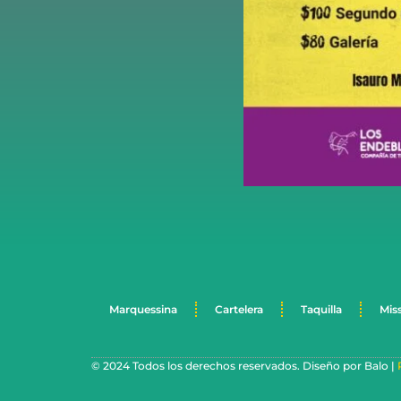
Marquessina
Cartelera
Taquilla
Mis
© 2024 Todos los derechos reservados. Diseño por Balo |