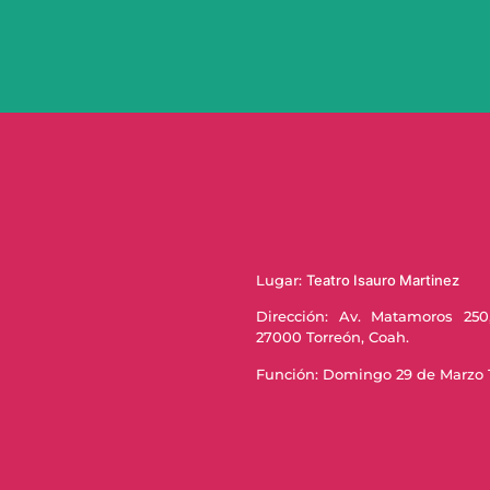
Lugar:
Teatro Isauro Martinez
Dirección: Av. Matamoros 250
27000 Torreón, Coah.
Función: Domingo 29 de Marzo 1