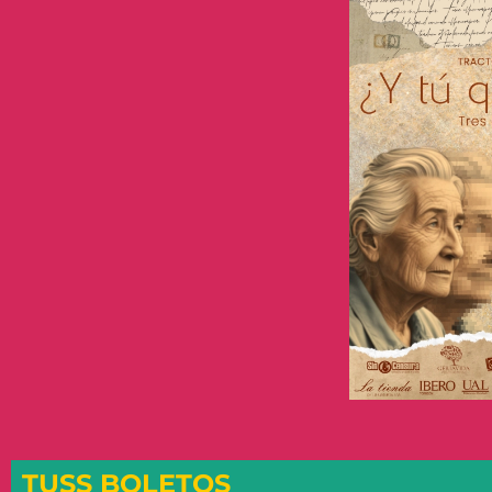
TUSS BOLETOS