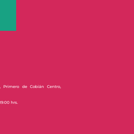
, Primero de Cobián Centro,
9:00 hrs.