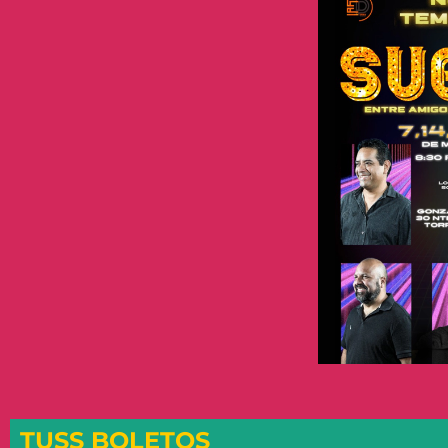
TUSS BOLETOS