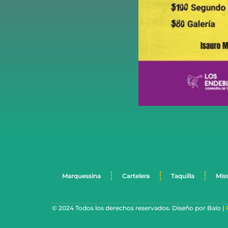
Marquessina
Cartelera
Taquilla
Mis
© 2024 Todos los derechos reservados. Diseño por Balo |