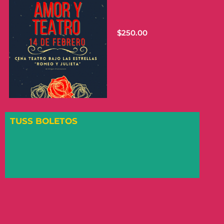
$
250.00
TUSS BOLETOS