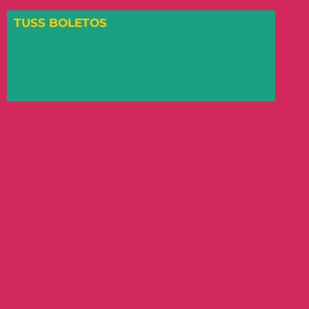
TUSS BOLETOS