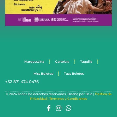
Marquessina
Cartelera
Taquilla
Miss Boletos
Tuss Boletos
+52 871 474 0476
© 2024 Todos los derechos reservados. Diseño por Balo |
Política de
Privacidad |
Términos y Condiciones