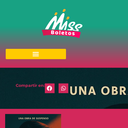
Compartir en: