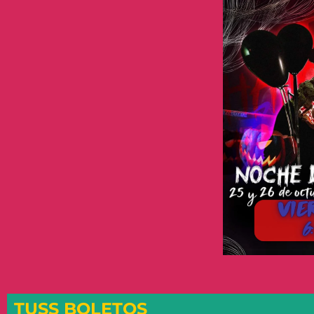
TUSS BOLETOS