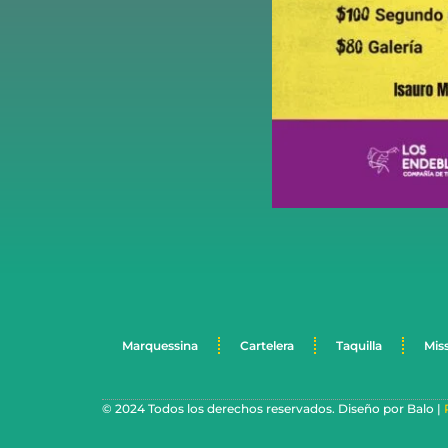
Marquessina
Cartelera
Taquilla
Mis
© 2024 Todos los derechos reservados. Diseño por Balo |