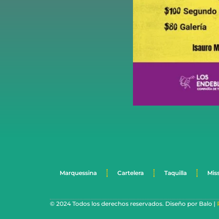
Marquessina
Cartelera
Taquilla
Mis
© 2024 Todos los derechos reservados. Diseño por Balo |