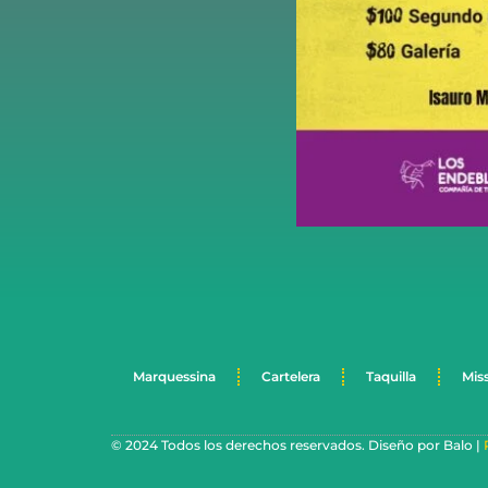
Marquessina
Cartelera
Taquilla
Mis
© 2024 Todos los derechos reservados. Diseño por Balo |