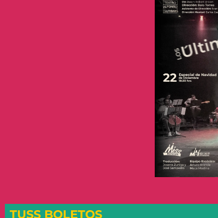
TUSS BOLETOS