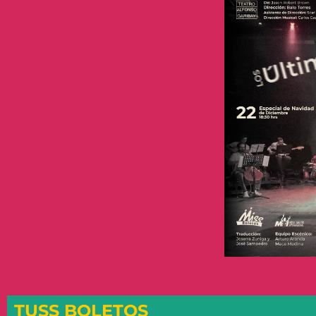
TUSS BOLETOS