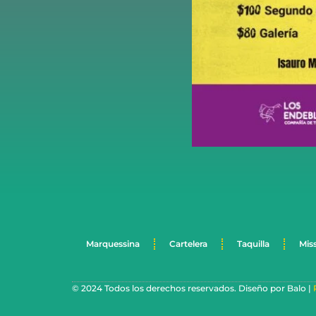
Marquessina
Cartelera
Taquilla
Mis
© 2024 Todos los derechos reservados. Diseño por Balo |