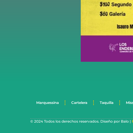
Marquessina
Cartelera
Taquilla
Mis
© 2024 Todos los derechos reservados. Diseño por Balo |