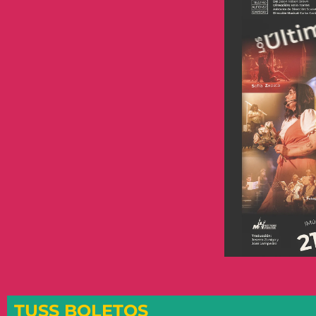
TUSS BOLETOS