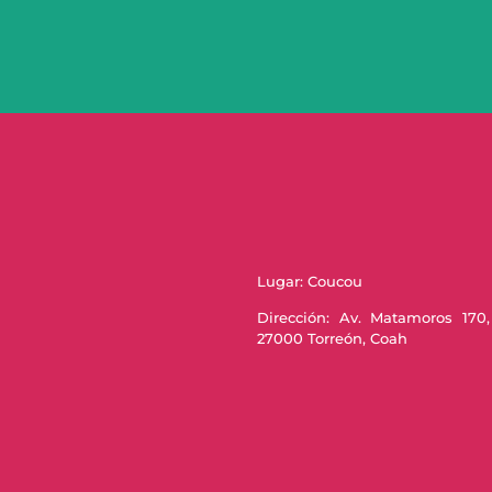
Lugar: Coucou
Dirección: Av. Matamoros 170
27000 Torreón, Coah