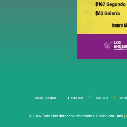
Marquessina
Cartelera
Taquilla
Mis
© 2024 Todos los derechos reservados. Diseño por Balo |