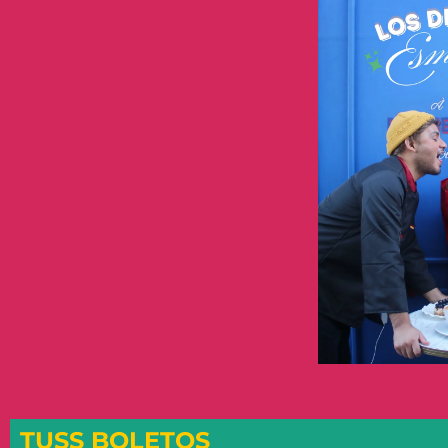
TUSS BOLETOS