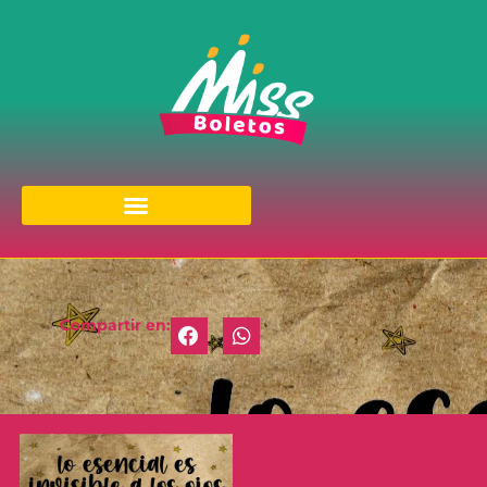
Compartir en: