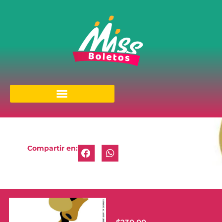
Compartir en: