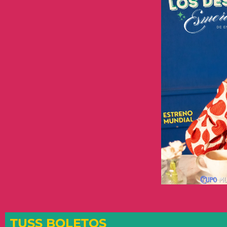
TUSS BOLETOS