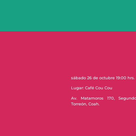
sábado 26 de octubre 19:00 hrs.
Lugar: Café Cou Cou
Av. Matamoros 170, Segund
Torreón, Coah.