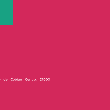
o de Cobián Centro, 27000