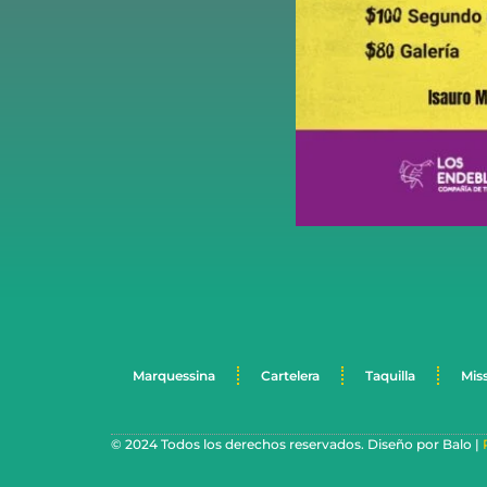
Marquessina
Cartelera
Taquilla
Mis
© 2024 Todos los derechos reservados. Diseño por Balo |