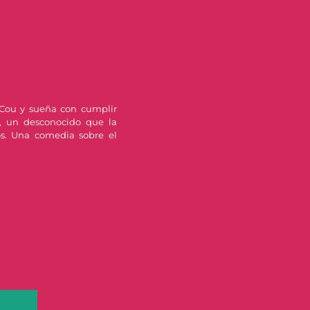
Cou y sueña con cumplir
, un desconocido que la
s. Una comedia sobre el