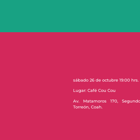
sábado 26 de octubre 19:00 hrs.
Lugar: Café Cou Cou
Av. Matamoros 170, Segund
Torreón, Coah.