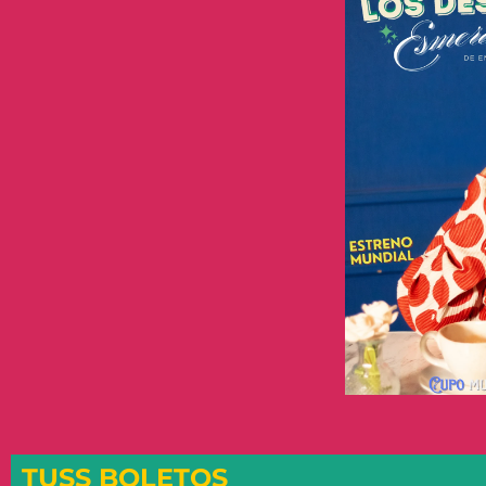
TUSS BOLETOS