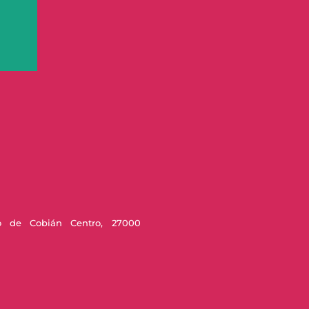
o de Cobián Centro, 27000