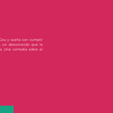
Cou y sueña con cumplir
, un desconocido que la
s. Una comedia sobre el