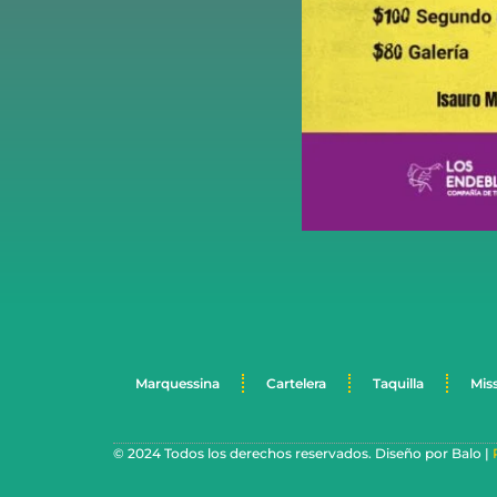
Marquessina
Cartelera
Taquilla
Mis
© 2024 Todos los derechos reservados. Diseño por Balo |