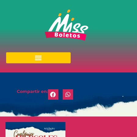
Compartir en: