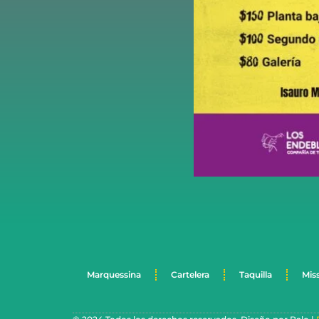
Marquessina
Cartelera
Taquilla
Mis