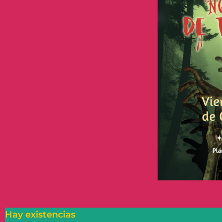
Hay existencias