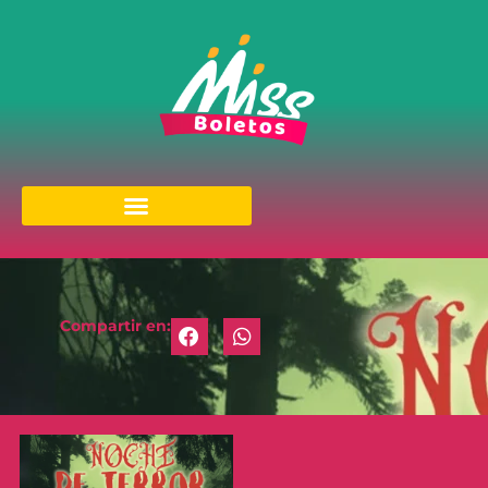
Compartir en: