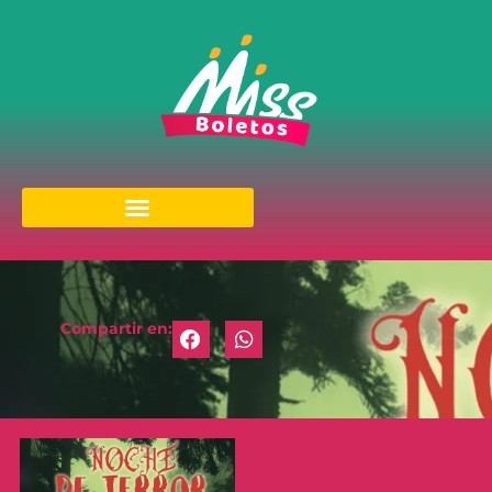
Compartir en: