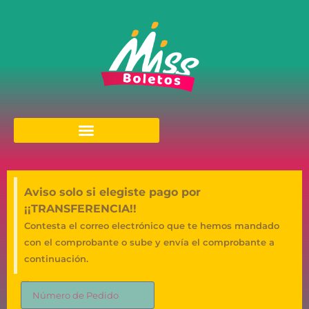
Aviso solo si elegiste pago por
¡¡TRANSFERENCIA!!
Contesta el correo electrónico que te hemos mandado
con el comprobante o sube y envía el comprobante a
continuación.
Número de Pedido